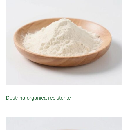
Destrina organica resistente