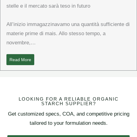
stelle e il mercato sarà teso in futuro
All’inizio immagazzinavamo una quantità sufficiente di
materie prime di mais. Allo stesso tempo, a
novembre,…
Read More
LOOKING FOR A RELIABLE ORGANIC
STARCH SUPPLIER?
Get customized specs, COA, and competitive pricing
tailored to your formulation needs.