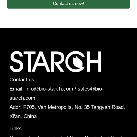
Contact us now!
Contact us
Email: info@bio-starch.com / sales@bio-
starch.com
Addr: F705, Van Metropolis, No. 35 Tangyan Road,
Xi'an, China
Links