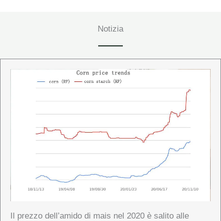
Notizia
Il prezzo dell’amido di mais nel 2020 è salito alle