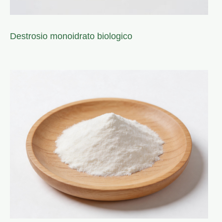
Destrosio monoidrato biologico