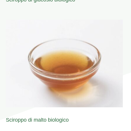
Sciroppo di malto biologico