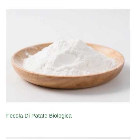
Fecola Di Patate Biologica