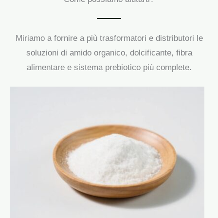
Miriamo a fornire a più trasformatori e distributori le
soluzioni di amido organico, dolcificante, fibra
alimentare e sistema prebiotico più complete.