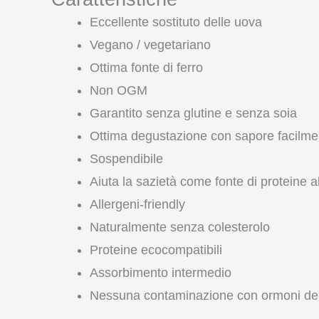
Eccellente sostituto delle uova
Vegano / vegetariano
Ottima fonte di ferro
Non OGM
Garantito senza glutine e senza soia
Ottima degustazione con sapore facilm
Sospendibile
Aiuta la sazietà come fonte di proteine ​​a
Allergeni-friendly
Naturalmente senza colesterolo
Proteine ​​ecocompatibili
Assorbimento intermedio
Nessuna contaminazione con ormoni della 