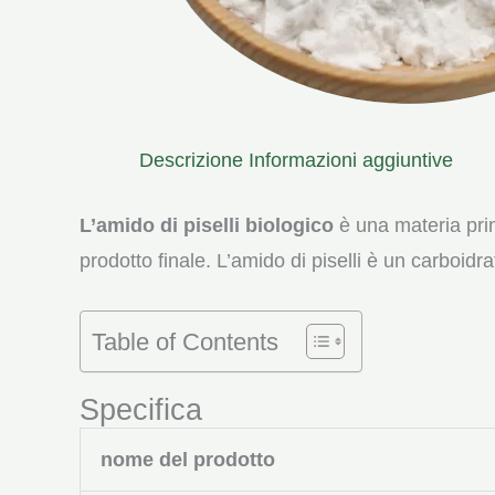
Descrizione
Informazioni aggiuntive
L’amido di piselli biologico
è una materia prim
prodotto finale. L’amido di piselli è un carboidr
Table of Contents
Specifica
nome del prodotto