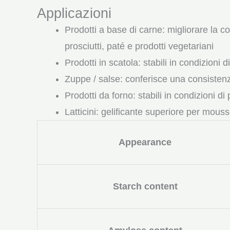
Applicazioni
Prodotti a base di carne: migliorare la c
prosciutti, paté e prodotti vegetariani
Prodotti in scatola: stabili in condizioni 
Zuppe / salse: conferisce una consisten
Prodotti da forno: stabili in condizioni di
Latticini: gelificante superiore per mous
Appearance
Starch content