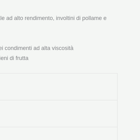
le ad alto rendimento, involtini di pollame e
 condimenti ad alta viscosità
eni di frutta