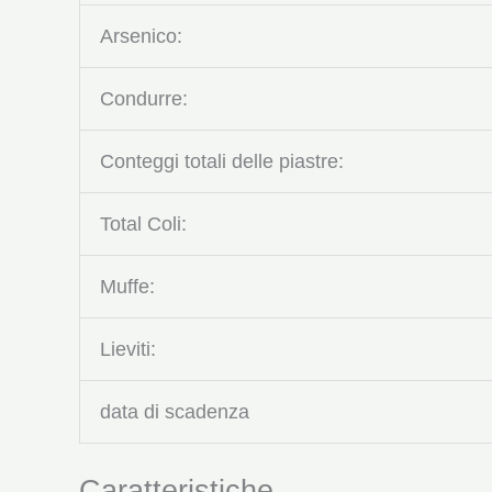
Arsenico:
Condurre:
Conteggi totali delle piastre:
Total Coli:
Muffe:
Lieviti:
data di scadenza
Caratteristiche