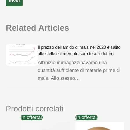
Invia
Related Articles
Il prezzo dell’amido di mais nel 2020 è salito
alle stelle e il mercato sarà teso in futuro
All'inizio immagazzinavamo una
quantità sufficiente di materie prime di
mais. Allo stesso…
Prodotti correlati
In offerta!
In offerta!