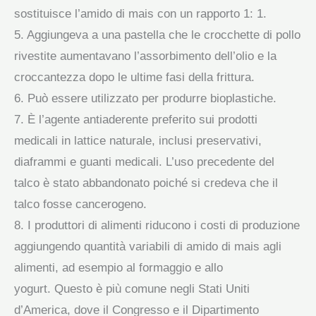
sostituisce l’amido di mais con un rapporto 1: 1.
5. Aggiungeva a una pastella che le crocchette di pollo
rivestite aumentavano l’assorbimento dell’olio e la
croccantezza dopo le ultime fasi della frittura.
6. Può essere utilizzato per produrre bioplastiche.
7. È l’agente antiaderente preferito sui prodotti
medicali in lattice naturale, inclusi preservativi,
diaframmi e guanti medicali. L’uso precedente del
talco è stato abbandonato poiché si credeva che il
talco fosse cancerogeno.
8. I produttori di alimenti riducono i costi di produzione
aggiungendo quantità variabili di amido di mais agli
alimenti, ad esempio al formaggio e allo
yogurt. Questo è più comune negli Stati Uniti
d’America, dove il Congresso e il Dipartimento