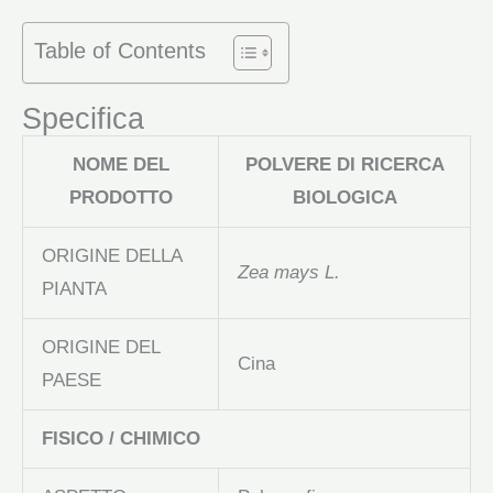
Table of Contents
Specifica
NOME DEL
POLVERE DI RICERCA
PRODOTTO
BIOLOGICA
ORIGINE DELLA
Zea mays L.
PIANTA
ORIGINE DEL
Cina
PAESE
FISICO / CHIMICO