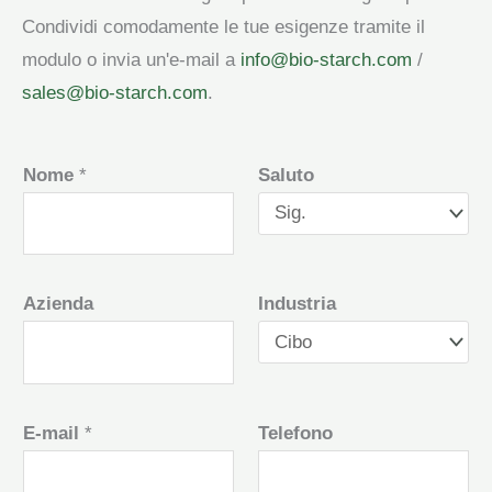
Condividi comodamente le tue esigenze tramite il
modulo o invia un'e-mail a
info@bio-starch.com
/
sales@bio-starch.com
.
Nome
*
Saluto
Azienda
Industria
E-mail
*
Telefono