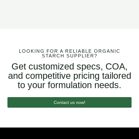
LOOKING FOR A RELIABLE ORGANIC
STARCH SUPPLIER?
Get customized specs, COA,
and competitive pricing tailored
to your formulation needs.
Contact us now!