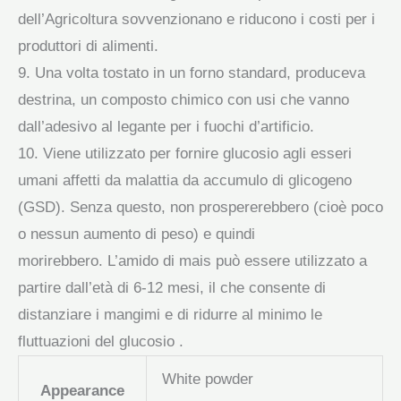
dell’Agricoltura sovvenzionano e riducono i costi per i
produttori di alimenti.
9. Una volta tostato in un forno standard, produceva
destrina, un composto chimico con usi che vanno
dall’adesivo al legante per i fuochi d’artificio.
10. Viene utilizzato per fornire glucosio agli esseri
umani affetti da malattia da accumulo di glicogeno
(GSD). Senza questo, non prospererebbero (cioè poco
o nessun aumento di peso) e quindi
morirebbero. L’amido di mais può essere utilizzato a
partire dall’età di 6-12 mesi, il che consente di
distanziare i mangimi e di ridurre al minimo le
fluttuazioni del glucosio .
White powder
Appearance