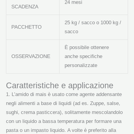
24 mesi
SCADENZA
25 kg / sacco o 1000 kg /
PACCHETTO
sacco
È possibile ottenere
OSSERVAZIONE
anche specifiche
personalizzate
Caratteristiche e applicazione
1. L’amido di mais è usato come agente addensante
negli alimenti a base di liquidi (ad es. Zuppe, salse,
sughi, crema pasticcera), solitamente mescolandolo
con un liquido a bassa temperatura per formare una
pasta o un impasto liquido. A volte è preferito alla