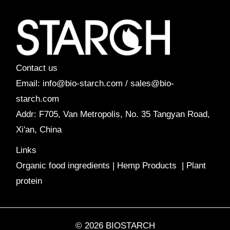
Contact us
Email: info@bio-starch.com / sales@bio-
starch.com
Addr: F705, Van Metropolis, No. 35 Tangyan Road,
Xi'an, China
Links
Organic food ingredients
|
Hemp Products
|
Plant
protein
© 2026 BIOSTARCH