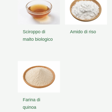
Sciroppo di
Amido di riso
malto biologico
Farina di
quinoa